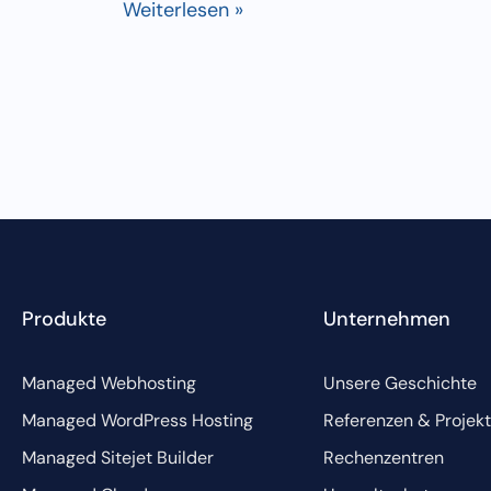
Weiterlesen »
Produkte
Unternehmen
Managed Webhosting
Unsere Geschichte
Managed WordPress Hosting
Referenzen & Projek
Managed Sitejet Builder
Rechenzentren