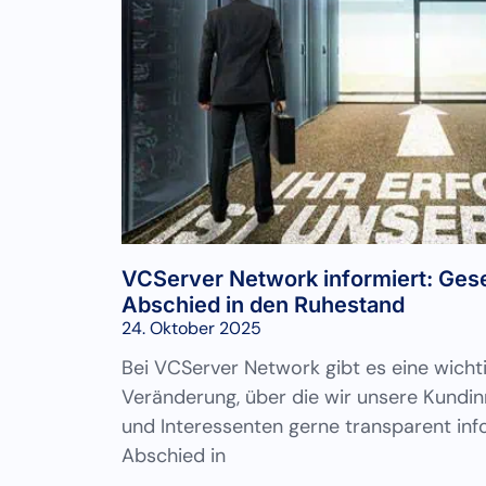
VCServer Network informiert: Ges
Abschied in den Ruhestand
24. Oktober 2025
Bei VCServer Network gibt es eine wichti
Veränderung, über die wir unsere Kundi
und Interessenten gerne transparent in
Abschied in