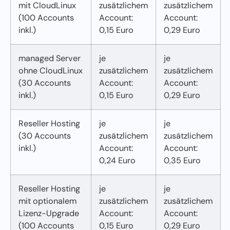
mit CloudLinux
zusätzlichem
zusätzlichem
(100 Accounts
Account:
Account:
inkl.)
0,15 Euro
0,29 Euro
managed Server
je
je
ohne CloudLinux
zusätzlichem
zusätzlichem
(30 Accounts
Account:
Account:
inkl.)
0,15 Euro
0,29 Euro
Reseller Hosting
je
je
(30 Accounts
zusätzlichem
zusätzlichem
inkl.)
Account:
Account:
0,24 Euro
0,35 Euro
Reseller Hosting
je
je
mit optionalem
zusätzlichem
zusätzlichem
Lizenz-Upgrade
Account:
Account:
(100 Accounts
0,15 Euro
0,29 Euro