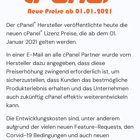
®
Der cPanel
Hersteller veröffentlichte heute die
®
neuen cPanel
Lizenz Preise, die ab dem 01.
Januar 2021 gelten werden.
In einer E-Mail an alle cPanel Partner wurde vom
Hersteller dazu angegeben, dass diese
Preiserhöhung zwingend erforderlich ist, um
sicherzustellen, dass Kunden das bestmögliche
Produkterlebnis erhalten und das Unternehmen
auch zukünftig cPanel effektiv weiterentwickeln
kann.
Die Entwicklungskosten sind, unter anderem
aufgrund der vielen neuen Feature-Requests, den
Corvid-19 Bedingungen und auch neuen