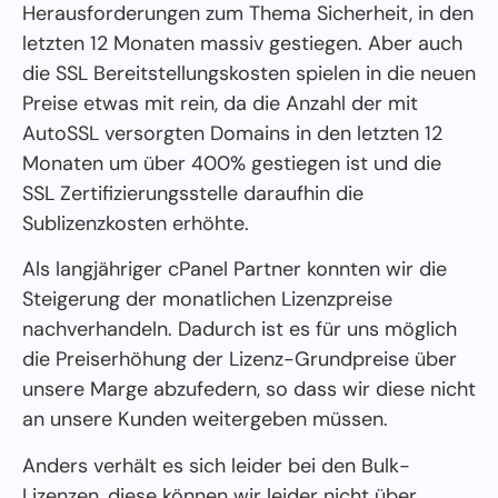
Herausforderungen zum Thema Sicherheit, in den
letzten 12 Monaten massiv gestiegen. Aber auch
die SSL Bereitstellungskosten spielen in die neuen
Preise etwas mit rein, da die Anzahl der mit
AutoSSL versorgten Domains in den letzten 12
Monaten um über 400% gestiegen ist und die
SSL Zertifizierungsstelle daraufhin die
Sublizenzkosten erhöhte.
Als langjähriger cPanel Partner konnten wir die
Steigerung der monatlichen Lizenzpreise
nachverhandeln. Dadurch ist es für uns möglich
die Preiserhöhung der Lizenz-Grundpreise über
unsere Marge abzufedern, so dass wir diese nicht
an unsere Kunden weitergeben müssen.
Anders verhält es sich leider bei den Bulk-
Lizenzen, diese können wir leider nicht über