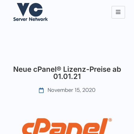
Neue cPanel® Lizenz-Preise ab
01.01.21
November 15, 2020