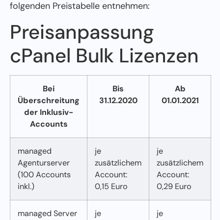
folgenden Preistabelle entnehmen:
Preisanpassung
cPanel Bulk Lizenzen
Bei
Bis
Ab
Überschreitung
31.12.2020
01.01.2021
der Inklusiv-
Accounts
managed
je
je
Agenturserver
zusätzlichem
zusätzlichem
(100 Accounts
Account:
Account:
inkl.)
0,15 Euro
0,29 Euro
managed Server
je
je