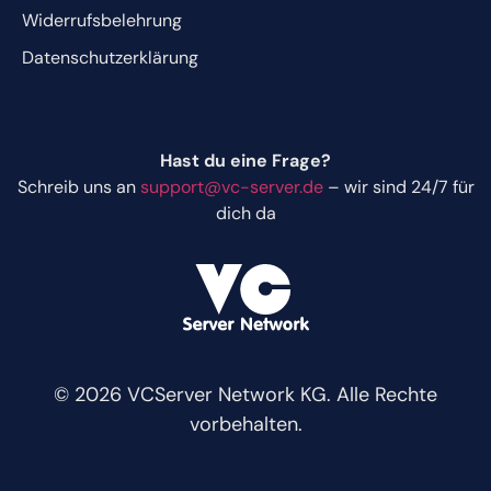
Widerrufsbelehrung
Datenschutzerklärung
Hast du eine Frage?
Schreib uns an
support@vc-server.de
– wir sind 24/7 für
dich da
© 2026 VCServer Network KG. Alle Rechte
vorbehalten.