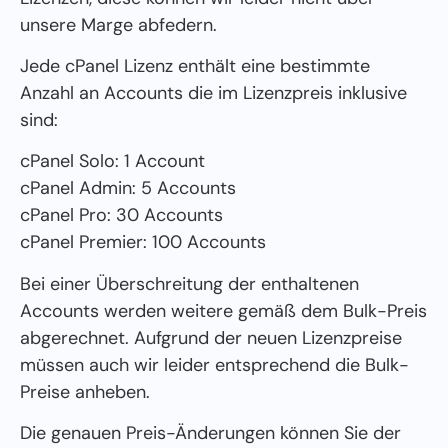
unsere Marge abfedern.
Jede cPanel Lizenz enthält eine bestimmte
Anzahl an Accounts die im Lizenzpreis inklusive
sind:
cPanel Solo: 1 Account
cPanel Admin: 5 Accounts
cPanel Pro: 30 Accounts
cPanel Premier: 100 Accounts
Bei einer Überschreitung der enthaltenen
Accounts werden weitere gemäß dem Bulk-Preis
abgerechnet. Aufgrund der neuen Lizenzpreise
müssen auch wir leider entsprechend die Bulk-
Preise anheben.
Die genauen Preis-Änderungen können Sie der