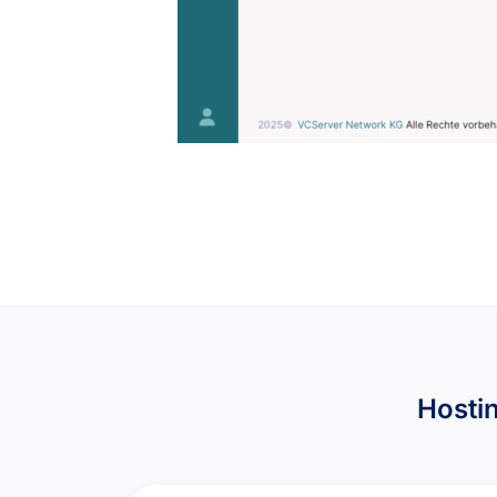
Hosti