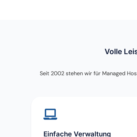
Volle Le
Seit 2002 stehen wir für Managed Hosti
Einfache Verwaltung