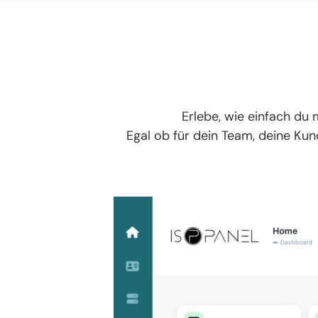
Erlebe, wie einfach du 
Egal ob für dein Team, deine Kun