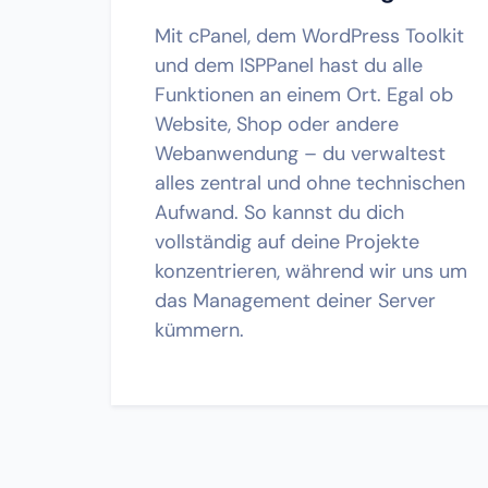
Mit cPanel, dem WordPress Toolkit
und dem ISPPanel hast du alle
Funktionen an einem Ort. Egal ob
Website, Shop oder andere
Webanwendung – du verwaltest
alles zentral und ohne technischen
Aufwand. So kannst du dich
vollständig auf deine Projekte
konzentrieren, während wir uns um
das Management deiner Server
kümmern.