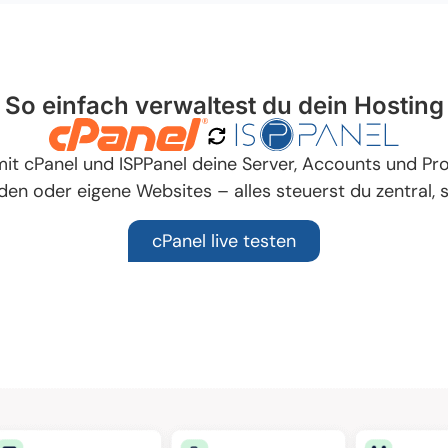
So einfach verwaltest du dein Hosting
mit cPanel und ISPPanel deine Server, Accounts und Pr
den oder eigene Websites – alles steuerst du zentral, s
cPanel live testen