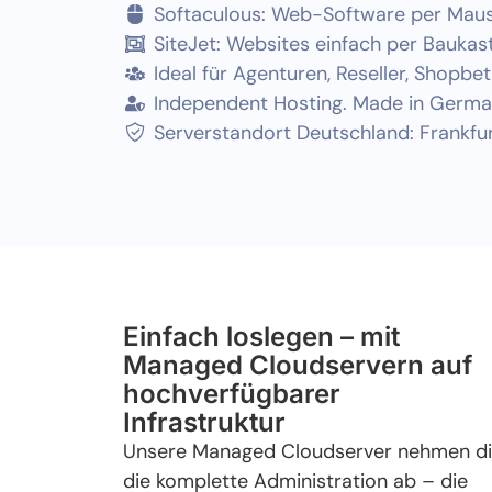
Softaculous: Web-Software per Mauskl
SiteJet: Websites einfach per Baukast
Ideal für Agenturen, Reseller, Shopbetr
Independent Hosting. Made in Germ
Serverstandort Deutschland: Frankfu
Einfach loslegen – mit
Managed Cloudservern auf
hochverfügbarer
Infrastruktur
Unsere Managed Cloudserver nehmen di
die komplette Administration ab – die