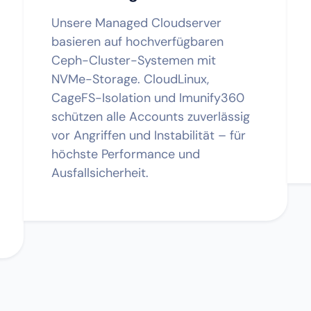
Unsere Managed Cloudserver
basieren auf hochverfügbaren
Ceph-Cluster-Systemen mit
NVMe-Storage. CloudLinux,
CageFS-Isolation und Imunify360
schützen alle Accounts zuverlässig
vor Angriffen und Instabilität – für
höchste Performance und
Ausfallsicherheit.