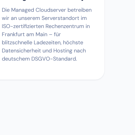
Die Managed Cloudserver betreiben
wir an unserem Serverstandort im
ISO-zertifizierten Rechenzentrum in
Frankfurt am Main – für
blitzschnelle Ladezeiten, höchste
Datensicherheit und Hosting nach
deutschem DSGVO-Standard.