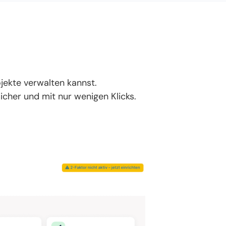
ojekte verwalten kannst.
icher und mit nur wenigen Klicks.