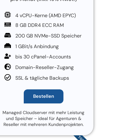
4 vCPU-Kerne (AMD EPYC)
8 GB DDR4 ECC RAM
200 GB NVMe-SSD Speicher
1 GBit/s Anbindung
bis 30 cPanel-Accounts
Domain-Reseller-Zugang
SSL & tägliche Backups
Bestellen
Managed Cloudserver mit mehr Leistung
und Speicher – ideal für Agenturen &
Reseller mit mehreren Kundenprojekten.