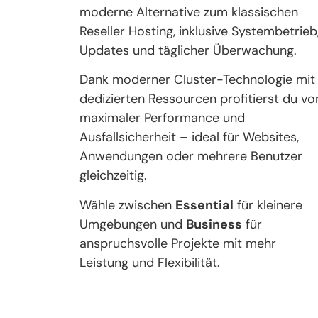
moderne Alternative zum klassischen
Reseller Hosting, inklusive Systembetrieb
Updates und täglicher Überwachung.
Dank moderner Cluster-Technologie mit
dedizierten Ressourcen profitierst du vo
maximaler Performance und
Ausfallsicherheit – ideal für Websites,
Anwendungen oder mehrere Benutzer
gleichzeitig.
Wähle zwischen
Essential
für kleinere
Umgebungen und
Business
für
anspruchsvolle Projekte mit mehr
Leistung und Flexibilität.