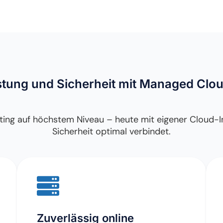
istung und Sicherheit mit Managed Clo
ng auf höchstem Niveau – heute mit eigener Cloud-Infr
Sicherheit optimal verbindet.
Zuverlässig online